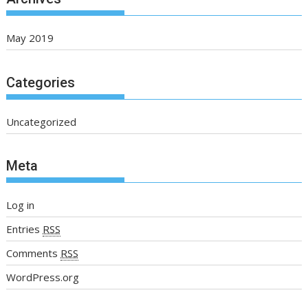
May 2019
Categories
Uncategorized
Meta
Log in
Entries
RSS
Comments
RSS
WordPress.org