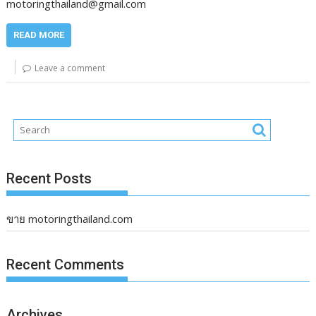
motoringthailand@gmail.com
READ MORE
Leave a comment
Recent Posts
ขาย motoringthailand.com
Recent Comments
Archives